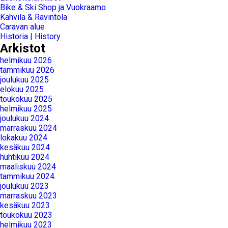
Bike & Ski Shop ja Vuokraamo
Kahvila & Ravintola
Caravan alue
Historia | History
Arkistot
helmikuu 2026
tammikuu 2026
joulukuu 2025
elokuu 2025
toukokuu 2025
helmikuu 2025
joulukuu 2024
marraskuu 2024
lokakuu 2024
kesäkuu 2024
huhtikuu 2024
maaliskuu 2024
tammikuu 2024
joulukuu 2023
marraskuu 2023
kesäkuu 2023
toukokuu 2023
helmikuu 2023