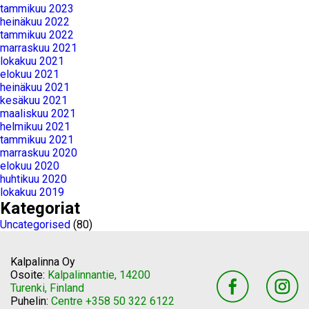
tammikuu 2023
heinäkuu 2022
tammikuu 2022
marraskuu 2021
lokakuu 2021
elokuu 2021
heinäkuu 2021
kesäkuu 2021
maaliskuu 2021
helmikuu 2021
tammikuu 2021
marraskuu 2020
elokuu 2020
huhtikuu 2020
lokakuu 2019
Kategoriat
Uncategorised
(80)
Kalpalinna Oy
Osoite:
Kalpalinnantie, 14200
Turenki, Finland
Puhelin:
Centre +358 50 322 6122