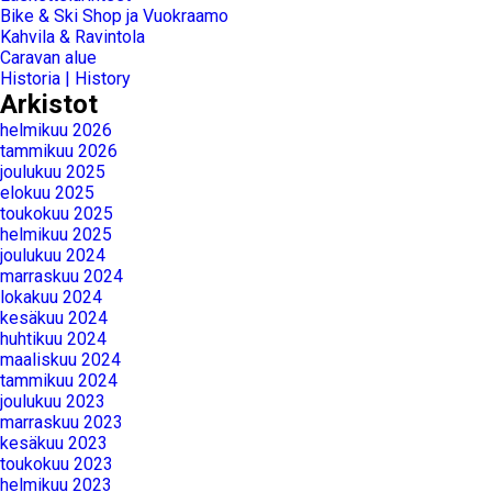
Bike & Ski Shop ja Vuokraamo
Kahvila & Ravintola
Caravan alue
Historia | History
Arkistot
helmikuu 2026
tammikuu 2026
joulukuu 2025
elokuu 2025
toukokuu 2025
helmikuu 2025
joulukuu 2024
marraskuu 2024
lokakuu 2024
kesäkuu 2024
huhtikuu 2024
maaliskuu 2024
tammikuu 2024
joulukuu 2023
marraskuu 2023
kesäkuu 2023
toukokuu 2023
helmikuu 2023