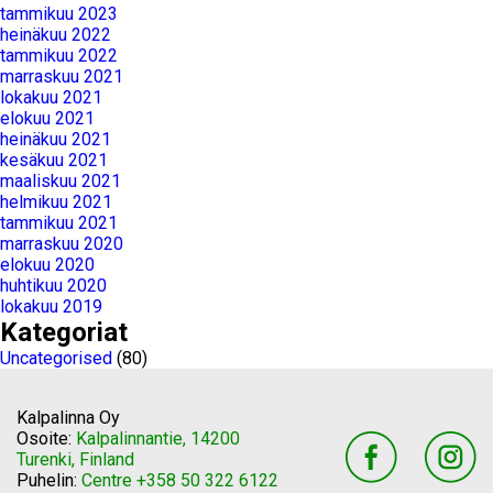
tammikuu 2023
heinäkuu 2022
tammikuu 2022
marraskuu 2021
lokakuu 2021
elokuu 2021
heinäkuu 2021
kesäkuu 2021
maaliskuu 2021
helmikuu 2021
tammikuu 2021
marraskuu 2020
elokuu 2020
huhtikuu 2020
lokakuu 2019
Kategoriat
Uncategorised
(80)
Kalpalinna Oy
Osoite:
Kalpalinnantie, 14200
Turenki, Finland
Puhelin:
Centre +358 50 322 6122