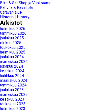
Bike & Ski Shop ja Vuokraamo
Kahvila & Ravintola
Caravan alue
Historia | History
Arkistot
helmikuu 2026
tammikuu 2026
joulukuu 2025
elokuu 2025
toukokuu 2025
helmikuu 2025
joulukuu 2024
marraskuu 2024
lokakuu 2024
kesäkuu 2024
huhtikuu 2024
maaliskuu 2024
tammikuu 2024
joulukuu 2023
marraskuu 2023
kesäkuu 2023
toukokuu 2023
helmikuu 2023