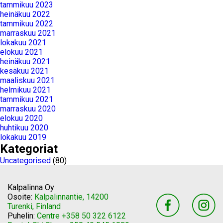
tammikuu 2023
heinäkuu 2022
tammikuu 2022
marraskuu 2021
lokakuu 2021
elokuu 2021
heinäkuu 2021
kesäkuu 2021
maaliskuu 2021
helmikuu 2021
tammikuu 2021
marraskuu 2020
elokuu 2020
huhtikuu 2020
lokakuu 2019
Kategoriat
Uncategorised
(80)
Kalpalinna Oy
Osoite:
Kalpalinnantie, 14200
Turenki, Finland
Puhelin:
Centre +358 50 322 6122