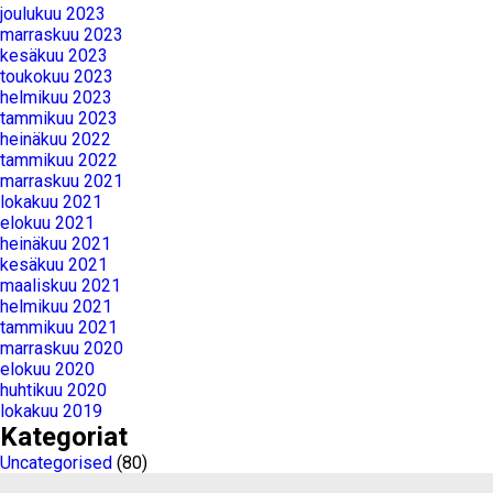
joulukuu 2023
marraskuu 2023
kesäkuu 2023
toukokuu 2023
helmikuu 2023
tammikuu 2023
heinäkuu 2022
tammikuu 2022
marraskuu 2021
lokakuu 2021
elokuu 2021
heinäkuu 2021
kesäkuu 2021
maaliskuu 2021
helmikuu 2021
tammikuu 2021
marraskuu 2020
elokuu 2020
huhtikuu 2020
lokakuu 2019
Kategoriat
Uncategorised
(80)