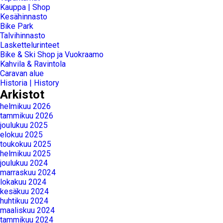
Kauppa | Shop
Kesähinnasto
Bike Park
Talvihinnasto
Laskettelurinteet
Bike & Ski Shop ja Vuokraamo
Kahvila & Ravintola
Caravan alue
Historia | History
Arkistot
helmikuu 2026
tammikuu 2026
joulukuu 2025
elokuu 2025
toukokuu 2025
helmikuu 2025
joulukuu 2024
marraskuu 2024
lokakuu 2024
kesäkuu 2024
huhtikuu 2024
maaliskuu 2024
tammikuu 2024