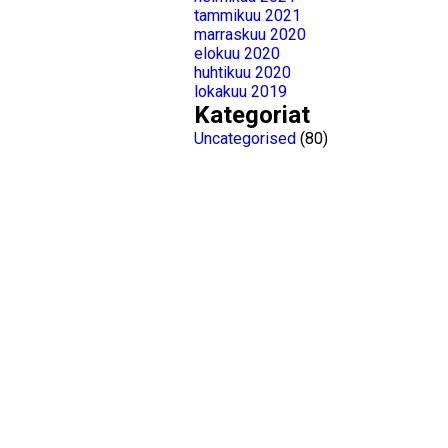
tammikuu 2021
marraskuu 2020
elokuu 2020
huhtikuu 2020
lokakuu 2019
Kategoriat
Uncategorised
(80)