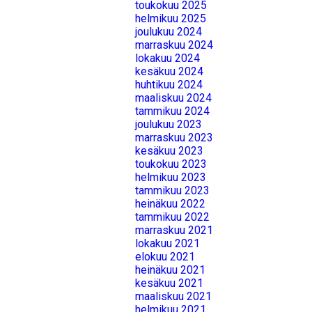
toukokuu 2025
helmikuu 2025
joulukuu 2024
marraskuu 2024
lokakuu 2024
kesäkuu 2024
huhtikuu 2024
maaliskuu 2024
tammikuu 2024
joulukuu 2023
marraskuu 2023
kesäkuu 2023
toukokuu 2023
helmikuu 2023
tammikuu 2023
heinäkuu 2022
tammikuu 2022
marraskuu 2021
lokakuu 2021
elokuu 2021
heinäkuu 2021
kesäkuu 2021
maaliskuu 2021
helmikuu 2021