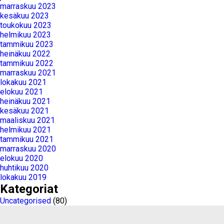
marraskuu 2023
kesäkuu 2023
toukokuu 2023
helmikuu 2023
tammikuu 2023
heinäkuu 2022
tammikuu 2022
marraskuu 2021
lokakuu 2021
elokuu 2021
heinäkuu 2021
kesäkuu 2021
maaliskuu 2021
helmikuu 2021
tammikuu 2021
marraskuu 2020
elokuu 2020
huhtikuu 2020
lokakuu 2019
Kategoriat
Uncategorised
(80)