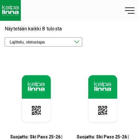
Näytetään kaikki 8 tulosta
Suojattu: Ski Pass 25-26 |
Suojattu: Ski Pass 25-26 |