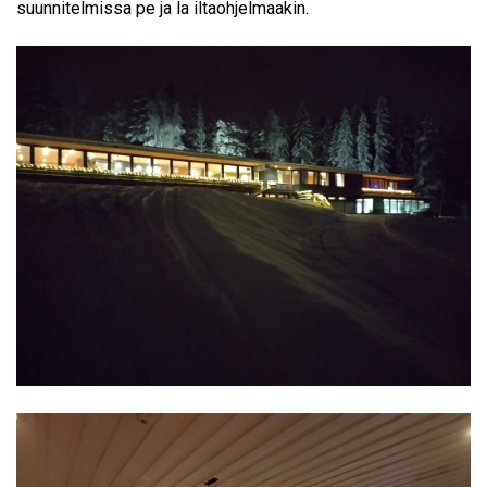
suunnitelmissa pe ja la iltaohjelmaakin.